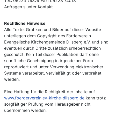
Tel.: 06223 74374 Fax: 06223 74018
Anfragen s.unter Kontakt
Rechtliche Hinweise
Alle Texte, Grafiken und Bilder auf dieser Website
unterliegen dem Copyright des Förderverein
Evangelische Kirchengemeinde Dilsberg e.V. und sind
eventuell durch Dritte zusätzlich urheberrechtlich
geschützt. Kein Teil dieser Publikation darf ohne
schriftliche Genehmigung in irgendeiner Form
reproduziert und unter Verwendung elektronischer
Systeme verarbeitet, vervielfältigt oder verbreitet
werden.
Eine Haftung für die Richtigkeit der Inhalte auf
www.foerderverein.ev-kirche-dilsberg.de
kann trotz
sorgfältiger Prüfung vom Herausgeber nicht
übernommen werden.