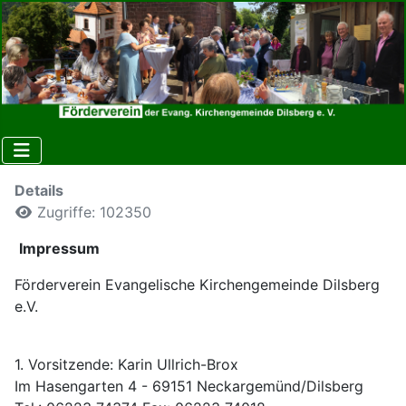
Details
Zugriffe: 102350
Impressum
Förderverein Evangelische Kirchengemeinde Dilsberg
e.V.
1. Vorsitzende: Karin Ullrich-Brox
Im Hasengarten 4 - 69151 Neckargemünd/Dilsberg