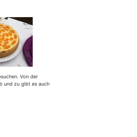
esuchen. Von der
b und zu gibt es auch