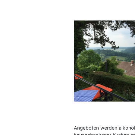
Angeboten werden alkoholf