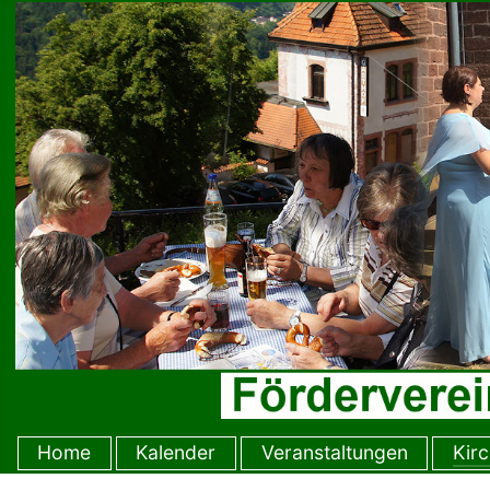
Home
Kalender
Veranstaltungen
Kir