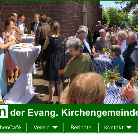
chenCafé
Verein
Berichte
Kontakt