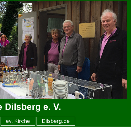
ev. Kirche
Dilsberg.de